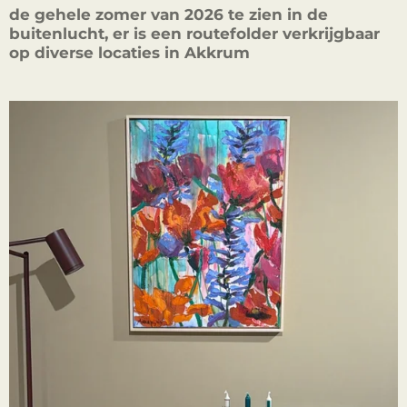
de gehele zomer van 2026 te zien in de
buitenlucht, er is een routefolder verkrijgbaar
op diverse locaties in Akkrum