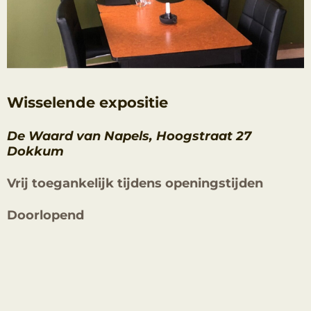
Wisselende expositie
De Waard van Napels, Hoogstraat 27
Dokkum
Vrij toegankelijk tijdens openingstijden
Doorlopend