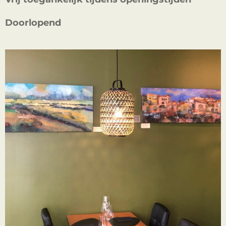
Doorlopend