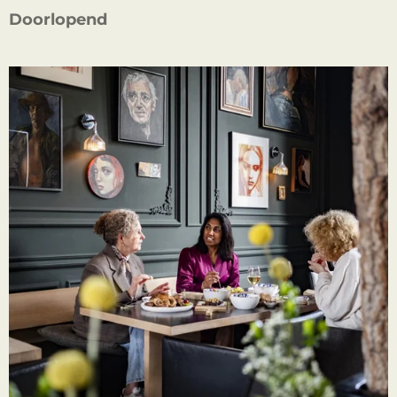
Doorlopend