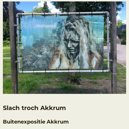
Slach troch Akkrum
Buitenexpositie Akkrum