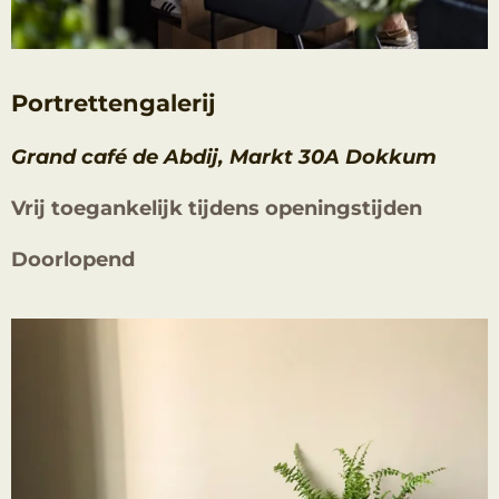
Portrettengalerij
Grand café de Abdij, Markt 30A Dokkum
Vrij toegankelijk tijdens openingstijden
Doorlopend