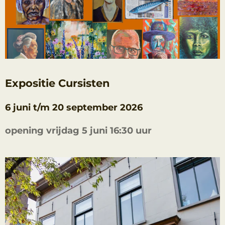
Expositie Cursisten
6 juni t/m 20 september 2026
opening vrijdag 5 juni 16:30 uur