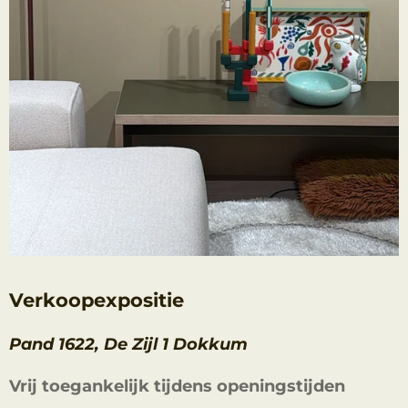
Verkoopexpositie
Pand 1622, De Zijl 1 Dokkum
Vrij toegankelijk tijdens openingstijden