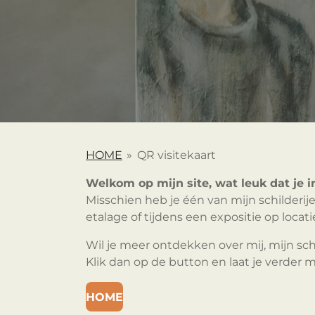
HOME
»
QR visitekaart
Welkom op mijn site, wat leuk dat je i
Misschien heb je één van mijn schilderije
etalage of tijdens een expositie op locati
Wil je meer ontdekken over mij, mijn sch
Klik dan op de button en laat je verder
HOME