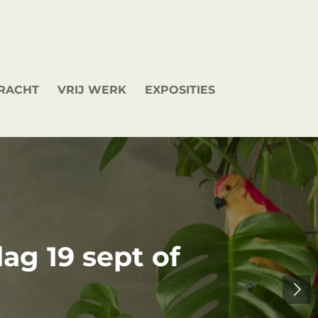
DRACHT
VRIJ WERK
EXPOSITIES
ag 19 sept of