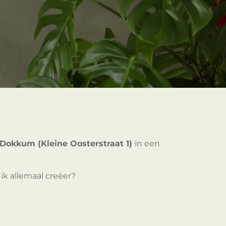
Dokkum (Kleine Oosterstraat 1)
in een
ik allemaal creëer?