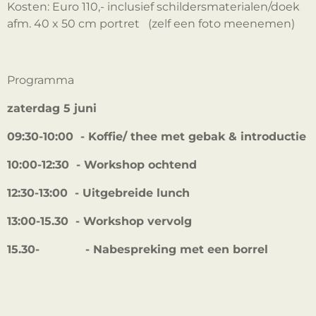
Kosten: Euro 110,- inclusief schildersmaterialen/doek
afm. 40 x 50 cm portret
(zelf een foto meenemen)
Programma
zaterdag 5 juni
09:30-10:00 - Koffie/ thee met gebak & introductie
10:00-12:30 - Workshop ochtend
12:30-13:00 - Uitgebreide lunch
13:00-15.30 - Workshop vervolg
15.30- - Nabespreking met een borrel