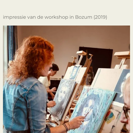
impressie van de workshop in Bozum (2019)