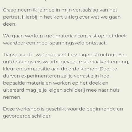
Graag neem ik je mee in mijn vertaalslag van het
portret. Hierbij in het kort uitleg over wat we gaan
doen.
We gaan werken met materiaalcontrast op het doek
waardoor een mooi spanningsveld ontstaat.
Transparante, waterige verf t.o.v lagen structuur. Een
ontdekkingsreis waarbij gevoel, materiaalverkenning,
kleur en compositie aan de orde komen. Door te
durven experimenteren zal je verrast zijn hoe
bepaalde materialen werken op het doek en
uiteraard mag je je eigen schilderij mee naar huis
nemen.
Deze workshop is geschikt voor de beginnende en
gevorderde schilder.