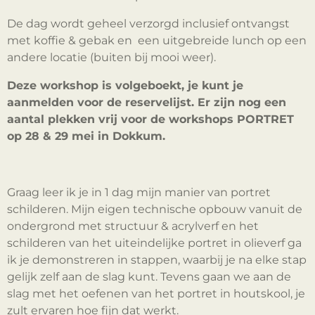
De dag wordt geheel verzorgd inclusief ontvangst
met koffie & gebak en een uitgebreide lunch op een
andere locatie (buiten bij mooi weer).
Deze workshop is volgeboekt, je kunt je
aanmelden voor de reservelijst. Er zijn nog een
aantal plekken vrij voor de workshops PORTRET
op 28 & 29 mei in Dokkum.
Graag leer ik je in 1 dag mijn manier van portret
schilderen. Mijn eigen technische opbouw vanuit de
ondergrond met structuur & acrylverf en het
schilderen van het uiteindelijke portret in olieverf ga
ik je demonstreren in stappen, waarbij je na elke stap
gelijk zelf aan de slag kunt. Tevens gaan we aan de
slag met het oefenen van het portret in houtskool, je
zult ervaren hoe fijn dat werkt.