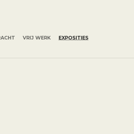
RACHT
VRIJ WERK
EXPOSITIES