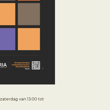
zaterdag van 13:00 tot