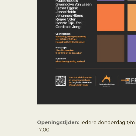
Openingstijden:
Iedere donderdag t/m 
17:00.