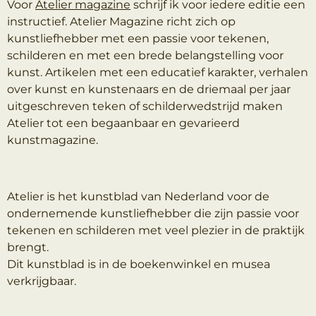
Voor
Atelier magazine
schrijf ik voor iedere editie een
instructief.
Atelier Magazine richt zich op
kunstliefhebber met een passie voor tekenen,
schilderen en met een brede belangstelling voor
kunst. Artikelen met een educatief karakter, verhalen
over kunst en kunstenaars en de driemaal per jaar
uitgeschreven teken of schilderwedstrijd maken
Atelier tot een begaanbaar en gevarieerd
kunstmagazine.
Atelier is het kunstblad van Nederland voor de
ondernemende kunstliefhebber die zijn passie voor
tekenen en schilderen met veel plezier in de praktijk
brengt.
Dit kunstblad is in de boekenwinkel en musea
verkrijgbaar.