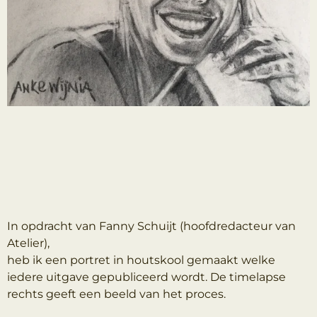
In opdracht van Fanny Schuijt (hoofdredacteur van
Atelier),
heb ik een portret in houtskool gemaakt welke
iedere uitgave gepubliceerd wordt. De timelapse
rechts geeft een beeld van het proces.