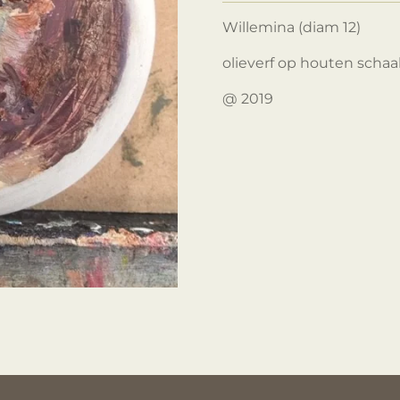
Willemina (diam 12)
olieverf op houten schaa
@ 2019