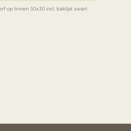
rf op linnen 30x30 incl. baklijst zwart