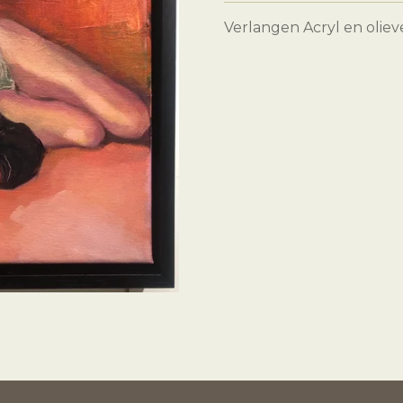
Verlangen Acryl en olieve