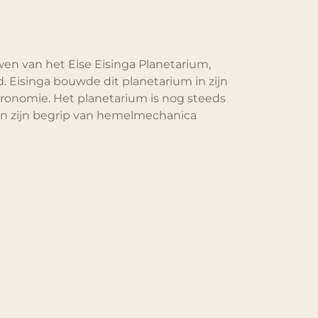
n van het Eise Eisinga Planetarium,
 Eisinga bouwde dit planetarium in zijn
stronomie. Het planetarium is nog steeds
en zijn begrip van hemelmechanica